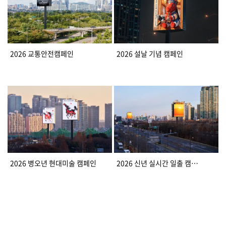
2026 교통안전캠페인
2026 설날 기념 캠페인
2026 병오년 현대미술 캠페인
2026 신년 실시간 일출 캠페인