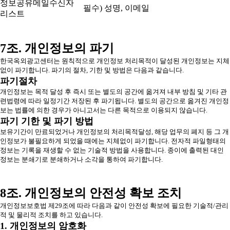
정보공유메일수신자
필수) 성명, 이메일
리스트
7조. 개인정보의 파기
한국옥외광고센터는 원칙적으로 개인정보 처리목적이 달성된 개인정보는 지체
없이 파기합니다. 파기의 절차, 기한 및 방법은 다음과 같습니다.
파기절차
개인정보는 목적 달성 후 즉시 또는 별도의 공간에 옮겨져 내부 방침 및 기타 관
련법령에 따라 일정기간 저장된 후 파기됩니다. 별도의 공간으로 옮겨진 개인정
보는 법률에 의한 경우가 아니고서는 다른 목적으로 이용되지 않습니다.
파기 기한 및 파기 방법
보유기간이 만료되었거나 개인정보의 처리목적달성, 해당 업무의 폐지 등 그 개
인정보가 불필요하게 되었을 때에는 지체없이 파기합니다. 전자적 파일형태의
정보는 기록을 재생할 수 없는 기술적 방법을 사용합니다. 종이에 출력된 대인
정보는 분쇄기로 분쇄하거나 소각을 통하여 파기합니다.
8조. 개인정보의 안전성 확보 조치
개인정보보호법 제29조에 따라 다음과 같이 안전성 확보에 필요한 기술적/관리
적 및 물리적 조치를 하고 있습니다.
1. 개인정보의 암호화