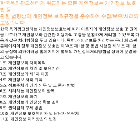
한국옥외광고센터가 취급하는 모든 개인정보는 개인정보 보호
법 등
관련 법령상의 개인정보 보호규정을 준수하여 수집/보유/처리되
고있습니다.
한국 옥외광고센터는 개인정보보호번에 따라 이용자의 개인정보 보호 및 권익
을 보호하고 개인정보와 관련한 이용자의 고충을 원활하게 처리할 수 있도록 다
음과 같은 처리방침을 두고 있습니다. 특히, 개인정보를 처리하는 우리 회 소관
홈페이지의 경우 개인정보 보호법 제30조 제1항 및 동법 시행령 제31조 제1항
의 규정에 의하여해당 홈페이지에 별도의 개인정보처리방침을 정하여 운영하
고 있습니다.
1조. 개인정보의 처리목적
2조. 개인정보의 처리 및 보유기간
3조. 개인정보의 제3자 제공
4조. 개인정보 처리 위탁
5조. 정보주체의 권리·의무 및 그 행사 방법
6조. 처리하는 개인정보의 항목
7조. 개인정보의 파기
8조. 개인정보의 안전성 확보 조치
9조. 권익침해 구제 방법
10조. 개인정보 보호책임자 및 담당자 연락처
11조. 개인정보 처리방침의 변경