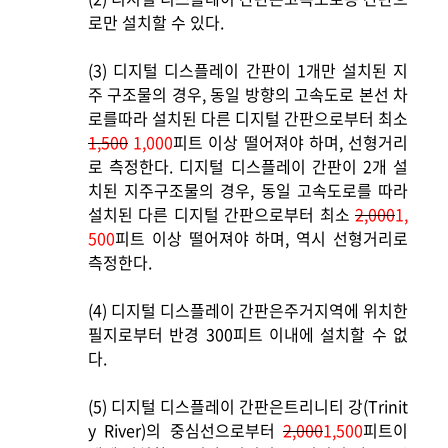
로만 설치할 수 있다.
(3)
디지털 디스플레이 간판이 1개만 설치된 지
주 구조물의 경우, 동일 방향의 고속도로 본선 차
로를따라 설치된 다른 디지털 간판으로부터 최소
1,500
1,000
피트 이상 떨어져야 하며, 선형거리
로 측정한다. 디지털 디스플레이 간판이 2개 설
치된 지주구조물의 경우, 동일 고속도로를 따라
설치된 다른 디지털 간판으로부터 최소
2,000
1,
500
피트 이상 떨어져야 하며, 역시 선형거리로
측정한다.
(4)
디지털 디스플레이 간판은주거지역에 위치한
필지로부터 반경 300피트 이내에 설치할 수 없
다.
(5)
디지털 디스플레이 간판은트리니티 강(Trinit
y River)의 중심선으로부터
2,000
1,500
피트이