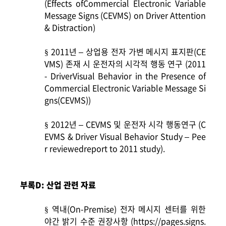
(Effects ofCommercial Electronic Variable
Message Signs (CEVMS) on Driver Attention
& Distraction)
2011
년 – 상업용 전자 가변 메시지 표지판(CE
§
VMS) 존재 시 운전자의 시각적 행동 연구 (2011
- DriverVisual Behavior in the Presence of
Commercial Electronic Variable Message Si
gns(CEVMS))
2012
년 – CEVMS 및 운전자 시각 행동연구 (C
§
EVMS & Driver Visual Behavior Study – Pee
r reviewedreport to 2011 study).
부록D: 산업 관련 자료
역내(On-Premise) 전자 메시지 센터를 위한
§
야간 밝기 수준 권장사항 (
https://pages.signs.