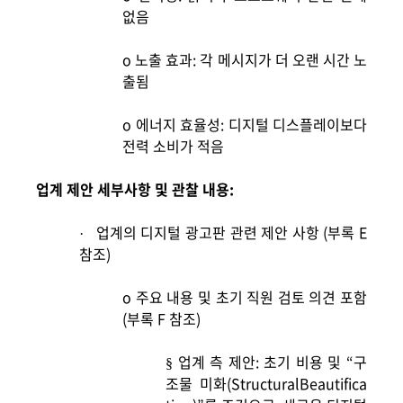
없음
o
노출 효과: 각 메시지가 더 오랜 시간 노
출됨
o
에너지 효율성: 디지털 디스플레이보다
전력 소비가 적음
업계 제안 세부사항 및 관찰 내용:
업계의 디지털 광고판 관련 제안 사항 (부록 E
·
참조)
o
주요 내용 및 초기 직원 검토 의견 포함
(부록 F 참조)
업계 측 제안: 초기 비용 및 “구
§
조물 미화(StructuralBeautifica