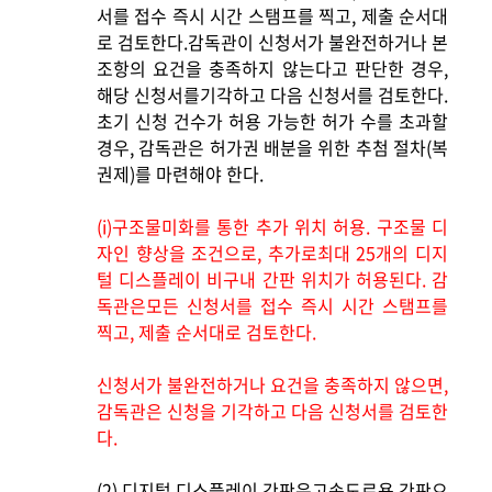
서를 접수 즉시 시간 스탬프를 찍고, 제출 순서대
로 검토한다.감독관이 신청서가 불완전하거나 본
조항의 요건을 충족하지 않는다고 판단한 경우,
해당 신청서를기각하고 다음 신청서를 검토한다.
초기 신청 건수가 허용 가능한 허가 수를 초과할
경우, 감독관은 허가권 배분을 위한 추첨 절차(복
권제)를 마련해야 한다.
(i)
구조물미화를 통한 추가 위치 허용. 구조물 디
자인 향상을 조건으로, 추가로최대 25개의 디지
털 디스플레이 비구내 간판 위치가 허용된다. 감
독관은모든 신청서를 접수 즉시 시간 스탬프를
찍고, 제출 순서대로 검토한다.
신청서가 불완전하거나 요건을 충족하지 않으면,
감독관은 신청을 기각하고 다음 신청서를 검토한
다.
(2)
디지털 디스플레이 간판은고속도로용 간판으