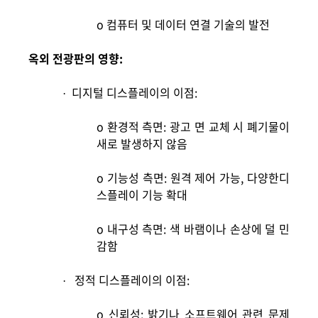
o
컴퓨터 및 데이터 연결 기술의 발전
옥외 전광판의 영향:
디지털 디스플레이의 이점:
·
o
환경적 측면: 광고 면 교체 시 폐기물이
새로 발생하지 않음
o
기능성 측면: 원격 제어 가능, 다양한디
스플레이 기능 확대
o
내구성 측면: 색 바램이나 손상에 덜 민
감함
정적 디스플레이의 이점:
·
o
신뢰성: 밝기나 소프트웨어 관련 문제