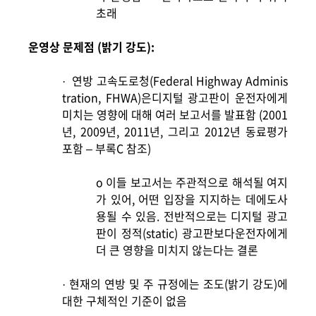
초래
운영상 문제점 (밝기 강도):
연방 고속도로청(Federal Highway Adminis
·
tration, FHWA)은디지털 광고판이 운전자에게
미치는 영향에 대해 여러 보고서를 발표함 (2001
년, 2009년, 2011년, 그리고 2012년 동료평가
포함 – 부록C 참조)
o
이들 보고서는 주관적으로 해석될 여지
가 있어, 어떤 입장을 지지하는 데에도사
용될 수 있음. 전반적으로는 디지털 광고
판이 정적(static) 광고판보다운전자에게
더 큰 영향을 미치지 않는다는 결론
현재의 연방 및 주 규정에는 조도(밝기 강도)에
·
대한 구체적인 기준이 없음