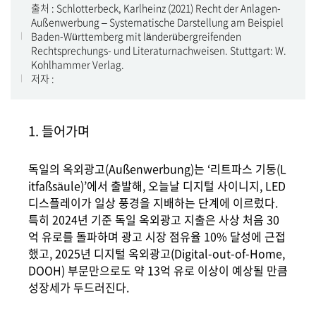
출처 : Schlotterbeck, Karlheinz (2021) Recht der Anlagen-
Außenwerbung – Systematische Darstellung am Beispiel
Baden-Württemberg mit länderübergreifenden
Rechtsprechungs- und Literaturnachweisen. Stuttgart: W.
Kohlhammer Verlag.
저자 :
1. 들어가며
독일의 옥외광고(Außenwerbung)는 ‘리트파스 기둥(L
itfaßsäule)’에서 출발해, 오늘날 디지털 사이니지, LED
디스플레이가 일상 풍경을 지배하는 단계에 이르렀다.
특히 2024년 기준 독일 옥외광고 지출은 사상 처음 30
억 유로를 돌파하며 광고 시장 점유율 10% 달성에 근접
했고, 2025년 디지털 옥외광고(Digital-out-of-Home,
DOOH) 부문만으로도 약 13억 유로 이상이 예상될 만큼
성장세가 두드러진다.