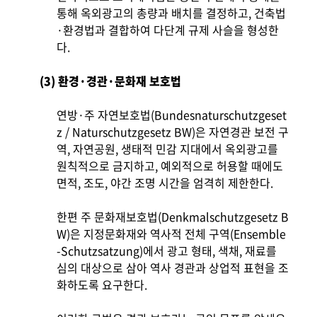
통해 옥외광고의 총량과 배치를 결정하고, 건축법
·환경법과 결합하여 다단계 규제 사슬을 형성한
다.
(3) 환경·경관·문화재 보호법
연방·주 자연보호법(Bundesnaturschutzgeset
z / Naturschutzgesetz BW)은 자연경관 보전 구
역, 자연공원, 생태적 민감 지대에서 옥외광고를
원칙적으로 금지하고, 예외적으로 허용할 때에도
면적, 조도, 야간 조명 시간을 엄격히 제한한다.
한편 주 문화재보호법(Denkmalschutzgesetz B
W)은 지정문화재와 역사적 전체 구역(Ensemble
-Schutzsatzung)에서 광고 형태, 색채, 재료를
심의 대상으로 삼아 역사 경관과 상업적 표현을 조
화하도록 요구한다.