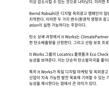
이상 감소시킬 수 있는 것으로 나타났다. 이러한
Bernd Rabsahl은 디지털 옥외광고 캠페인
지적한다. 이러한 두 가지 변수(환경적 영향과 광고
ation이 실현 가능하다는 주장이다.
탄소 상쇄 과정에서 It Works는 ClimatePa
한 탄소배출량을 산정한다. 그리고 산림 보호 프로
It Works 그룹의 Locatrics 플랫폼과 Eco 
능성을 보여준다. 이는 단순히 탄소발자국을 줄이
특히 It Works가 독일 디지털 마케팅 및 옥외광
산업이 지속 가능한 발전 목표에 기여할 수 있는
능성을 제시한다는 점에서 큰 의미가 있다.