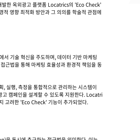
옥외광고 플랫폼 Locatrics의 'Eco Check'
경적 영향 최적화 방안과 그 의의를 학술적 관점에
야에서 기술 혁신을 주도하며, 데이터 기반 마케팅
ion' 접근법을 통해 마케팅 효율성과 환경적 책임을 동
 계획, 실행, 측정을 통합적으로 관리하는 시스템이
캠페인을 설계할 수 있도록 지원한다. Locatri
려한 'Eco Check' 기능이 추가되었다.
formation)을 동시에 추구하는 접근법을 의미한다. 이는