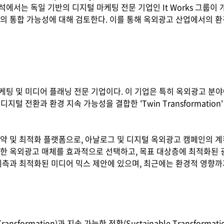
서는 독일 기반의 디지털 마케팅 전문 기업인 It Works 그룹이 개발한 
의 통합 가능성에 대해 검토한다. 이를 통해 옥외광고 산업에서의 환
 마케팅 및 미디어 플래닝 전문 기업이다. 이 기업은 특히 옥외광고 분
 디지털 전환과 환경 지속 가능성을 결합한 'Twin Transformat
외광고 예약 및 최적화 플랫폼으로, 아날로그 및 디지털 옥외광고 캠페인의
한 옥외광고 매체를 효과적으로 선택하고, 목표 대상층에 최적화된 광고 
예측과 최적화된 미디어 믹스 제안에 있으며, 최근에는 환경적 영향까지 고
tal Transformation)과 지속 가능한 전환(Sustainable Trans