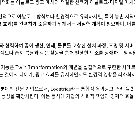
 최적화는 아날로그 광고 매체의 적절한 선택과 아날로그-디지털 매체
이 일반적으로 아날로그 방식보다 환경적으로 유리하지만, 특히 농촌 지
 효과)를 완벽하게 조율하기 위해서는 세심한 계획이 필요하며, 이를 통해
rtner와 협력하여 종이 생산, 인쇄, 물류를 포함한 설치 과정, 조명 및
젝트나 습지 복원과 같은 활동을 통해 발생한 탄소를 상쇄하는 방식
Check 기능은 Twin Transformation의 개념을 실질적으로 구현
는 것에서 나아가, 광고 효과를 유지하면서도 환경적 영향을 최소화
고 분야의 전문 기업으로서, Locatrics라는 통합적 옥외광고 관리
 가능성을 확장시킨다. 이는 동시에 기업의 사회적 책임과 경제적 효