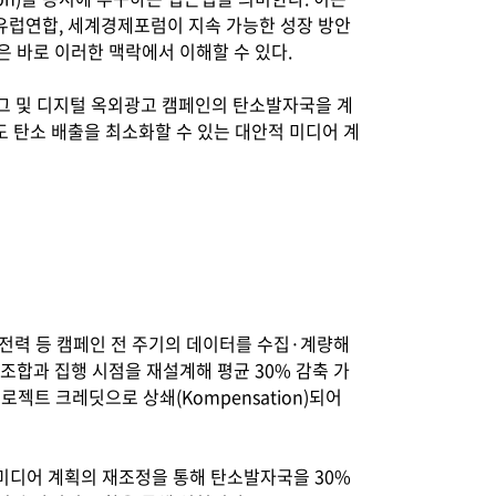
유럽연합, 세계경제포럼이 지속 가능한 성장 방안
ion'은 바로 이러한 맥락에서 이해할 수 있다.
은 아날로그 및 디지털 옥외광고 캠페인의 탄소발자국을 계
 탄소 배출을 최소화할 수 있는 대안적 미디어 계
서버 전력 등 캠페인 전 주기의 데이터를 수집·계량해
체 조합과 집행 시점을 재설계해 평균 30% 감축 가
 프로젝트 크레딧으로 상쇄(Kompensation)되어
 미디어 계획의 재조정을 통해 탄소발자국을 30%