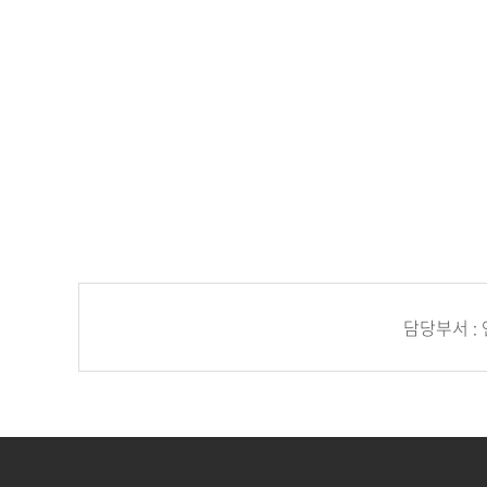
담당부서 :