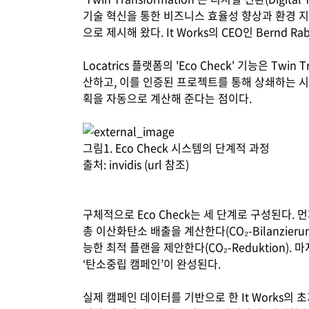
기술 혁신을 통한 비즈니스 효율성 향상과 환경 
으로 제시해 왔다. It Works의 CEO인 Bernd 
Locatrics 플랫폼의 'Eco Check' 기능은 
산하고, 이를 인증된 프로젝트를 통해 상쇄하는 시
획을 자동으로 계산해 준다는 점이다.
그림1. Eco Check 시스템의 단계적 과정
출처: invidis (url 참조)
구체적으로 Eco Check는 세 단계로 구성된다. 
총 이산화탄소 배출을 계산한다(CO₂-Bilanzie
능한 최적 플랜을 제안한다(CO₂-Reduktion). 
‘탄소중립 캠페인’이 완성된다.
실제 캠페인 데이터를 기반으로 한 It Works