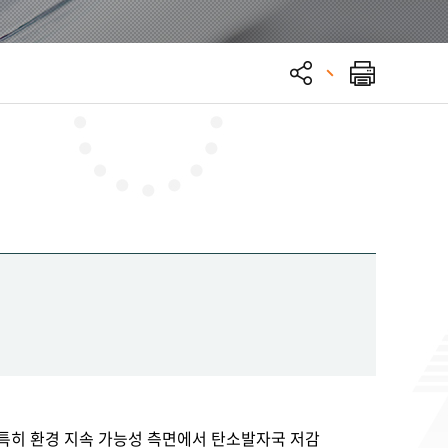
 있다. 특히 환경 지속 가능성 측면에서 탄소발자국 저감