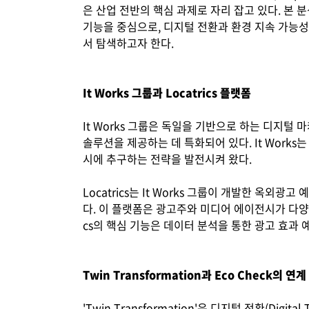
은 산업 전반의 핵심 과제로 자리 잡고 있다. 본 분석에
기능을 중심으로, 디지털 전환과 환경 지속 가능성
서 탐색하고자 한다.
It Works 그룹과 Locatrics 플랫폼
It Works 그룹은 독일을 기반으로 하는 디지털
솔루션을 제공하는 데 특화되어 있다. It Works는
시에 추구하는 전략을 발전시켜 왔다.
Locatrics는 It Works 그룹이 개발한 옥
다. 이 플랫폼은 광고주와 미디어 에이전시가 다양
cs의 핵심 기능은 데이터 분석을 통한 광고 효과 
Twin Transformation과 Eco Check의 연계
'Twin Transformation'은 디지털 전환(Digi