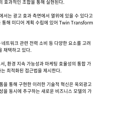
의 효과적인 조합을 통해 실현된다.
역에서는 광고 효과 측면에서 열위에 있을 수 있다고
 미디어 계획 수립에 있어 Twin Transform
 서버·네트워크 관련 전력 소비 등 다양한 요소를 고려
을 채택하고 있다.
한 사례로서, 환경 지속 가능성과 마케팅 효율성의 통합 가
하는 최적화된 접근법을 제시한다.
 플랫폼을 통해 구현한 이러한 기술적 혁신은 옥외광고
율성을 동시에 추구하는 새로운 비즈니스 모델의 가