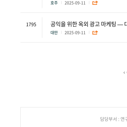
호주
2025-09-11
공익을 위한 옥외 광고 마케팅 —
1795
대만
2025-09-11
담당부서 : 