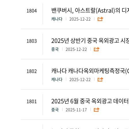
밴쿠버시, 아스트랄(Astral)의
1804
캐나다
2025-12-22
2025년 상반기 중국 옥외광고 시
1803
중국
2025-12-22
캐나다 캐나다옥외마케팅측정국(C
1802
캐나다
2025-12-22
2025년 6월 중국 옥외광고 데이
1801
중국
2025-11-17