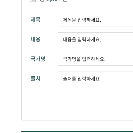
제목
내용
국가명
출처