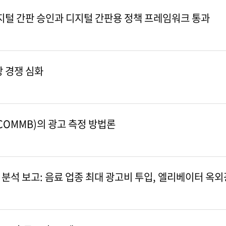
 디지털 간판 승인과 디지털 간판용 정책 프레임워크 통과
장 경쟁 심화
OMMB)의 광고 측정 방법론
터 분석 보고: 음료 업종 최대 광고비 투입, 엘리베이터 옥