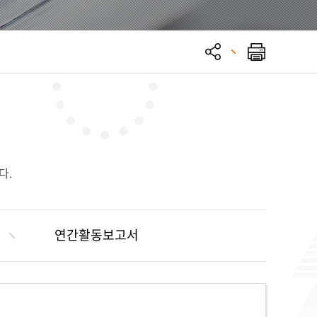
다.
연간활동보고서