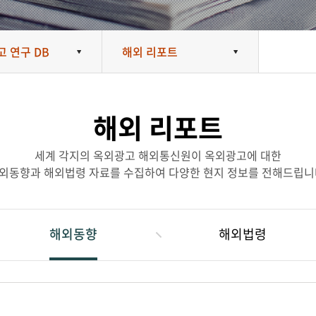
 연구 DB
해외 리포트
해외 리포트
세계 각지의 옥외광고 해외통신원이 옥외광고에 대한
외동향과 해외법령 자료를 수집하여 다양한 현지 정보를 전해드립니
해외동향
해외법령