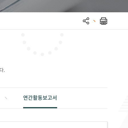
다.
연간활동보고서