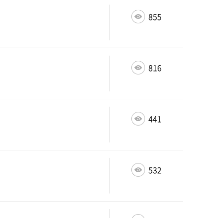
855
816
441
532