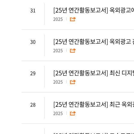
[25년 연간활동보고서] 옥외광고
31
2025
[25년 연간활동보고서] 옥외광고 
30
2025
[25년 연간활동보고서] 최신 디지
29
2025
[25년 연간활동보고서] 최근 옥외
28
2025