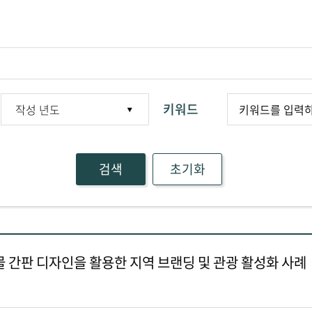
키워드
검색
초기화
 간판 디자인을 활용한 지역 브랜딩 및 관광 활성화 사례