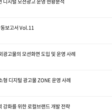
변 디지털 모션광고 운영 현황분석
동보고서 Vol.11
옥외광고물의 모션화면 도입 및 운영 사례
소형 디지털 광고물 ZONE 운영 사례
력 강화를 위한 로컬브랜드 개발 전략