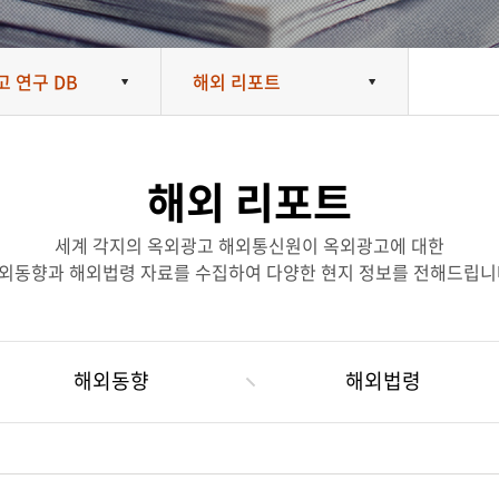
 연구 DB
해외 리포트
해외 리포트
세계 각지의 옥외광고 해외통신원이 옥외광고에 대한
외동향과 해외법령 자료를 수집하여 다양한 현지 정보를 전해드립니
해외동향
해외법령