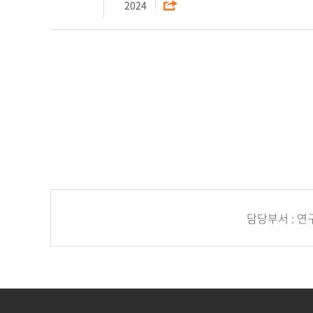
2024
담당부서 : 