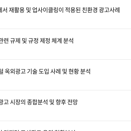
에서 재활용 및 업사이클링이 적용된 친환경 광고사례
관련 규제 및 규정 제정 체계 분석
털 옥외광고 기술 도입 사례 및 현황 분석
광고 시장의 종합분석 및 향후 전망