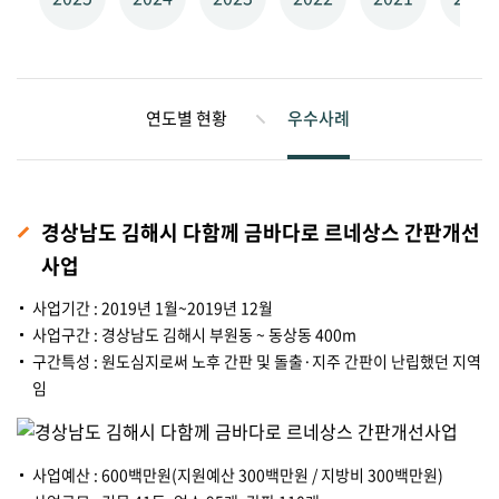
연도별 현황
우수사례
경상남도 김해시 다함께 금바다로 르네상스 간판개선
사업
사업기간 : 2019년 1월~2019년 12월
사업구간 : 경상남도 김해시 부원동 ~ 동상동 400m
구간특성 : 원도심지로써 노후 간판 및 돌출·지주 간판이 난립했던 지역
임
사업예산 : 600백만원(지원예산 300백만원 / 지방비 300백만원)