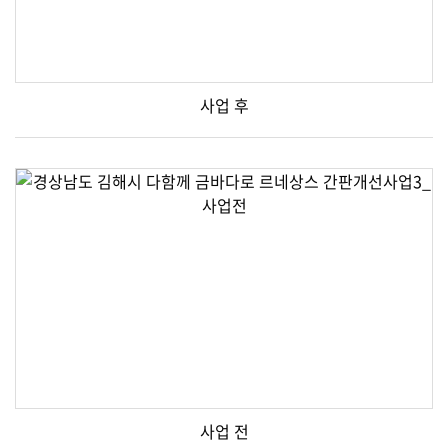
사업 후
사업 전