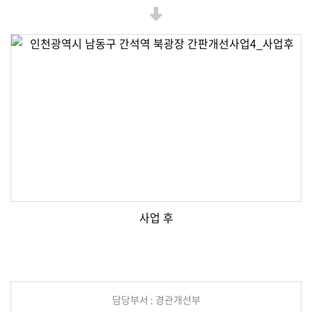
사업 후
담당부서 : 경관개선부