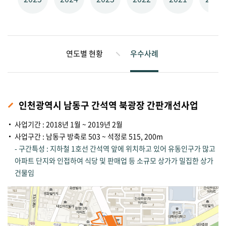
연도별 현황
우수사례
인천광역시 남동구 간석역 북광장 간판개선사업
사업기간 : 2018년 1월 ~ 2019년 2월
사업구간 : 남동구 방축로 503 ~ 석정로 515, 200m
- 구간특성 : 지하철 1호선 간석역 앞에 위치하고 있어 유동인구가 많고
아파트 단지와 인접하여 식당 및 판매업 등 소규모 상가가 밀집한 상가
건물임