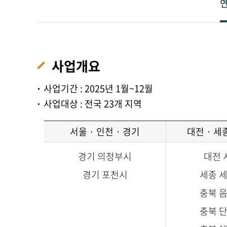
사업개요
사업기간 : 2025년 1월~12월
사업대상 : 전국 23개 지역
서울 · 인천 · 경기
대전 · 세
경기 의정부시
대전 
경기 포천시
세종 
충북 
충북 