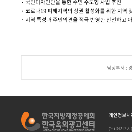
국민디자인단을 통한 주민 주도형 사업 추진
코로나19 피해지역의 상권 활성화를 위한 지역 
지역 특성과 주민의견을 적극 반영한 안전하고 
담당부서 :
개인정보처
(우) 0421